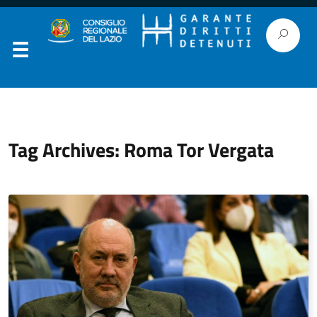
Tag Archives: Roma Tor Vergata