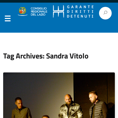
Tag Archives: Sandra Vitolo