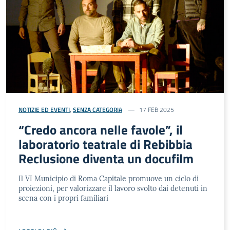
NOTIZIE ED EVENTI
,
SENZA CATEGORIA
17 FEB 2025
“Credo ancora nelle favole”, il
laboratorio teatrale di Rebibbia
Reclusione diventa un docufilm
Il VI Municipio di Roma Capitale promuove un ciclo di
proiezioni, per valorizzare il lavoro svolto dai detenuti in
scena con i propri familiari