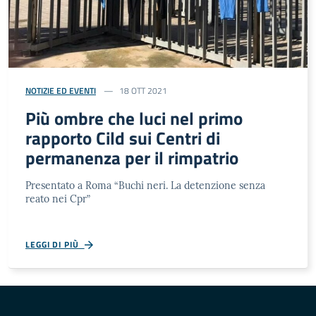
NOTIZIE ED EVENTI
18 OTT 2021
Più ombre che luci nel primo
rapporto Cild sui Centri di
permanenza per il rimpatrio
Presentato a Roma “Buchi neri. La detenzione senza
reato nei Cpr”
LEGGI DI PIÙ