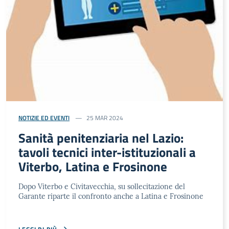
NOTIZIE ED EVENTI
25 MAR 2024
Sanità penitenziaria nel Lazio:
tavoli tecnici inter-istituzionali a
Viterbo, Latina e Frosinone
Dopo Viterbo e Civitavecchia, su sollecitazione del
Garante riparte il confronto anche a Latina e Frosinone