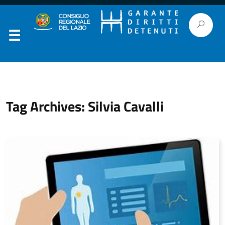
Tag Archives: Silvia Cavalli