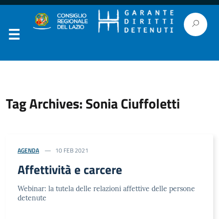
Tag Archives: Sonia Ciuffoletti
AGENDA
10 FEB 2021
Affettività e carcere
Webinar: la tutela delle relazioni affettive delle persone
detenute