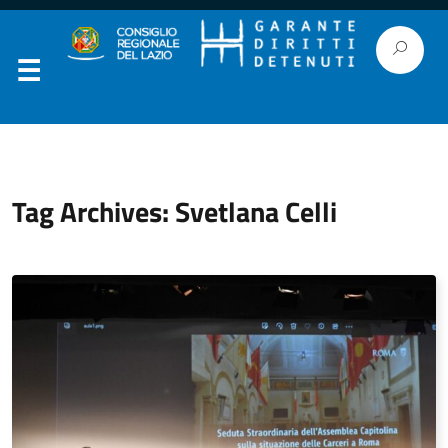
Tag Archives: Svetlana Celli