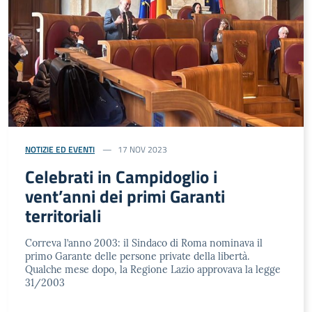
NOTIZIE ED EVENTI
17 NOV 2023
Celebrati in Campidoglio i
vent’anni dei primi Garanti
territoriali
Correva l’anno 2003: il Sindaco di Roma nominava il
primo Garante delle persone private della libertà.
Qualche mese dopo, la Regione Lazio approvava la legge
31/2003