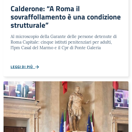
Calderone: “A Roma il
sovraffollamento è una condizione
strutturale”
Al microscopio della Garante delle persone detenute di
Roma Capitale: cinque istituti penitenziari per adulti,
l’Ipm Casal del Marmo e il Cpr di Ponte Galeria
LEGGI DI PIÙ