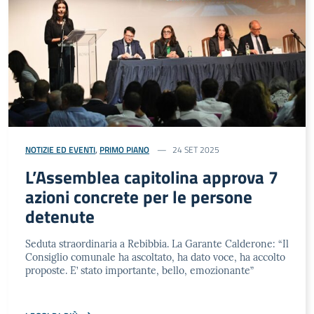
NOTIZIE ED EVENTI
,
PRIMO PIANO
24 SET 2025
L’Assemblea capitolina approva 7
azioni concrete per le persone
detenute
Seduta straordinaria a Rebibbia. La Garante Calderone: “Il
Consiglio comunale ha ascoltato, ha dato voce, ha accolto
proposte. E’ stato importante, bello, emozionante”