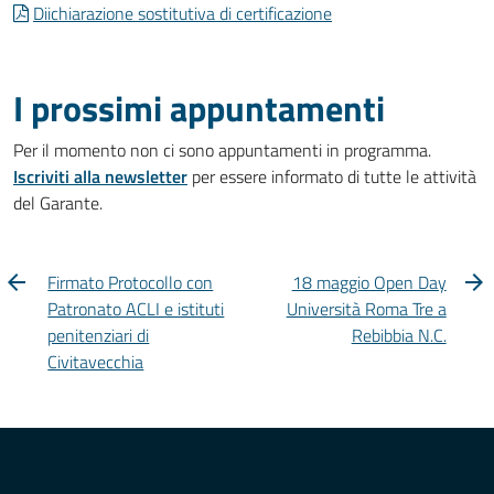
Diichiarazione sostitutiva di certificazione
I prossimi appuntamenti
Per il momento non ci sono appuntamenti in programma.
Iscriviti alla newsletter
per essere informato di tutte le attività
del Garante.
Firmato Protocollo con
18 maggio Open Day
Patronato ACLI e istituti
Università Roma Tre a
penitenziari di
Rebibbia N.C.
Civitavecchia