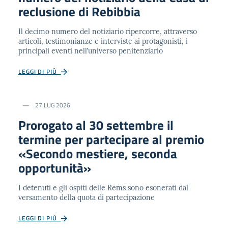
reclusione di Rebibbia
Il decimo numero del notiziario ripercorre, attraverso
articoli, testimonianze e interviste ai protagonisti, i
principali eventi nell’universo penitenziario
LEGGI DI PIÙ
27 LUG 2026
Prorogato al 30 settembre il
termine per partecipare al premio
«Secondo mestiere, seconda
opportunità»
I detenuti e gli ospiti delle Rems sono esonerati dal
versamento della quota di partecipazione
LEGGI DI PIÙ