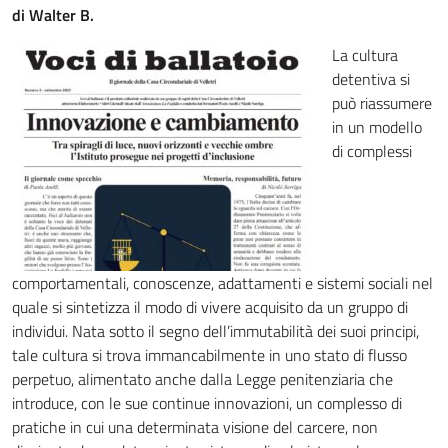
di Walter B.
La cultura
detentiva si
può riassumere
in un modello
di complessi
comportamentali, conoscenze, adattamenti e sistemi sociali nel
quale si sintetizza il modo di vivere acquisito da un gruppo di
individui. Nata sotto il segno dell’immutabilità dei suoi principi,
tale cultura si trova immancabilmente in uno stato di flusso
perpetuo, alimentato anche dalla Legge penitenziaria che
introduce, con le sue continue innovazioni, un complesso di
pratiche in cui una determinata visione del carcere, non