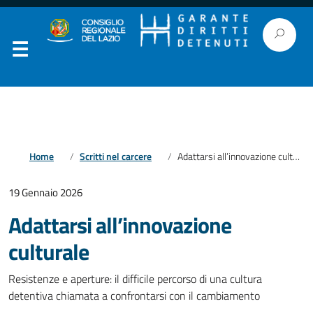
Home
Scritti nel carcere
Adattarsi all’innovazione culturale
19 Gennaio 2026
Adattarsi all’innovazione
culturale
Resistenze e aperture: il difficile percorso di una cultura
detentiva chiamata a confrontarsi con il cambiamento