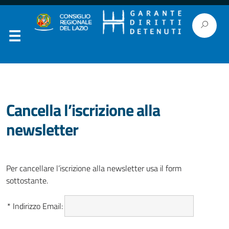
Cancella l’iscrizione alla
newsletter
Per cancellare l’iscrizione alla newsletter usa il form
sottostante.
*
Indirizzo Email: