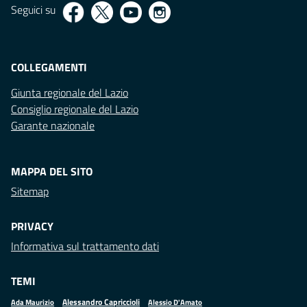
Seguici su
COLLEGAMENTI
Giunta regionale del Lazio
Consiglio regionale del Lazio
Garante nazionale
MAPPA DEL SITO
Sitemap
PRIVACY
Informativa sul trattamento dati
TEMI
Alessandro Capriccioli
Alessio D'Amato
Ada Maurizio