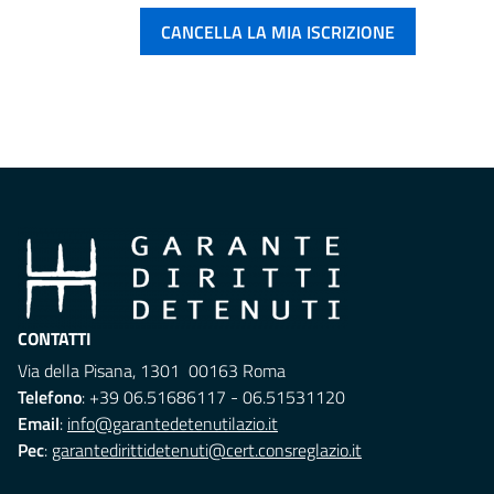
CONTATTI
Via della Pisana, 1301 00163 Roma
Telefono
: +39 06.51686117 - 06.51531120
Email
:
info@garantedetenutilazio.it
Pec
:
garantedirittidetenuti@cert.consreglazio.it