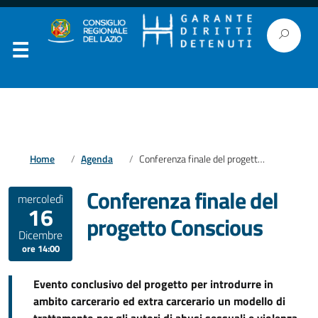
Home
Agenda
Conferenza finale del progetto Conscious
Conferenza finale del
mercoledì
16
progetto Conscious
Dicembre
ore 14:00
Evento conclusivo del progetto per introdurre in
ambito carcerario ed extra carcerario un modello di