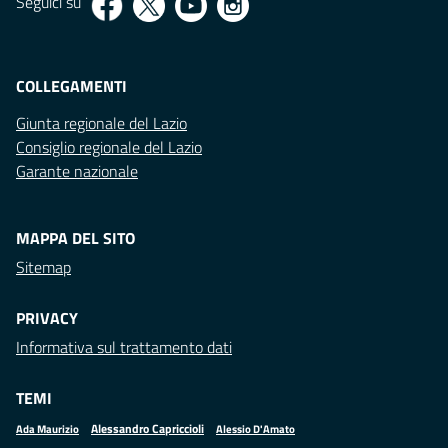
Seguici su
COLLEGAMENTI
Giunta regionale del Lazio
Consiglio regionale del Lazio
Garante nazionale
MAPPA DEL SITO
Sitemap
PRIVACY
Informativa sul trattamento dati
TEMI
Alessandro Capriccioli
Alessio D'Amato
Ada Maurizio