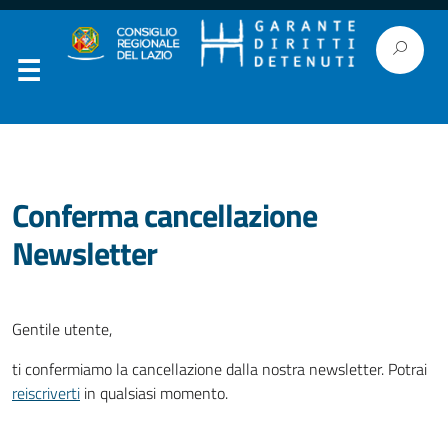
Conferma cancellazione
Newsletter
Gentile utente,
ti confermiamo la cancellazione dalla nostra newsletter. Potrai
reiscriverti
in qualsiasi momento.