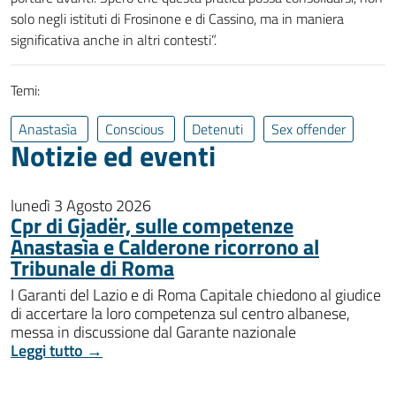
solo negli istituti di Frosinone e di Cassino, ma in maniera
significativa anche in altri contesti”.
Temi:
Anastasìa
Conscious
Detenuti
Sex offender
Notizie ed eventi
lunedì 3 Agosto 2026
Cpr di Gjadër, sulle competenze
Anastasìa e Calderone ricorrono al
Tribunale di Roma
I Garanti del Lazio e di Roma Capitale chiedono al giudice
di accertare la loro competenza sul centro albanese,
messa in discussione dal Garante nazionale
Leggi tutto →