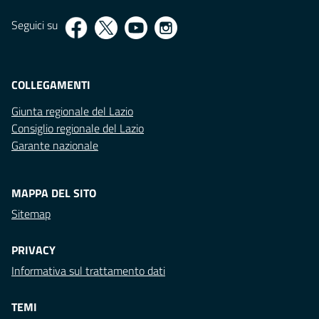
Seguici su
COLLEGAMENTI
Giunta regionale del Lazio
Consiglio regionale del Lazio
Garante nazionale
MAPPA DEL SITO
Sitemap
PRIVACY
Informativa sul trattamento dati
TEMI