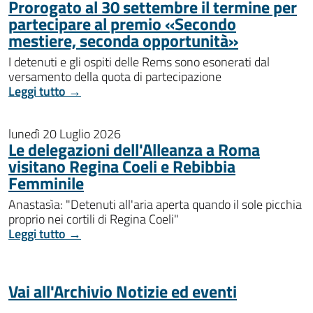
Prorogato al 30 settembre il termine per
partecipare al premio «Secondo
mestiere, seconda opportunità»
I detenuti e gli ospiti delle Rems sono esonerati dal
versamento della quota di partecipazione
Leggi tutto →
lunedì 20 Luglio 2026
Le delegazioni dell'Alleanza a Roma
visitano Regina Coeli e Rebibbia
Femminile
Anastasìa: "Detenuti all'aria aperta quando il sole picchia
proprio nei cortili di Regina Coeli"
Leggi tutto →
Vai all'Archivio Notizie ed eventi