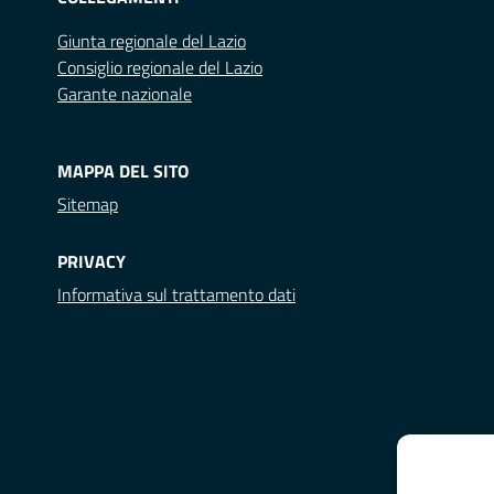
Giunta regionale del Lazio
Consiglio regionale del Lazio
Garante nazionale
MAPPA DEL SITO
Sitemap
PRIVACY
Informativa sul trattamento dati