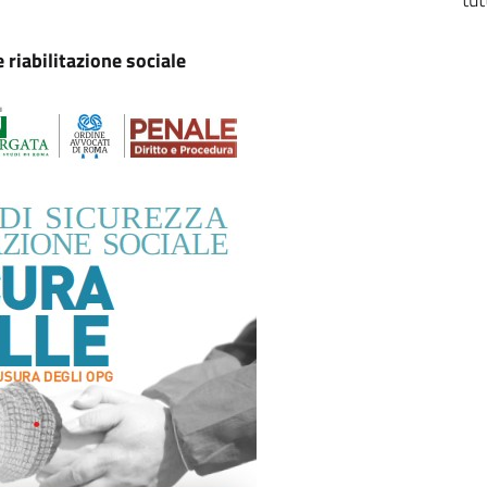
riabilitazione sociale