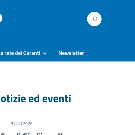
La rete dei Garanti
Newsletter
otizie ed eventi
3 AGO 2026