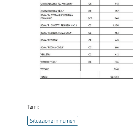
Temi:
Situazione in numeri