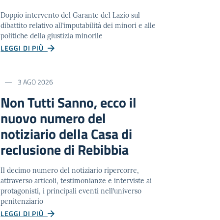
Doppio intervento del Garante del Lazio sul
dibattito relativo all’imputabilità dei minori e alle
politiche della giustizia minorile
LEGGI DI PIÙ
3 AGO 2026
Non Tutti Sanno, ecco il
nuovo numero del
notiziario della Casa di
reclusione di Rebibbia
Il decimo numero del notiziario ripercorre,
attraverso articoli, testimonianze e interviste ai
protagonisti, i principali eventi nell’universo
penitenziario
LEGGI DI PIÙ