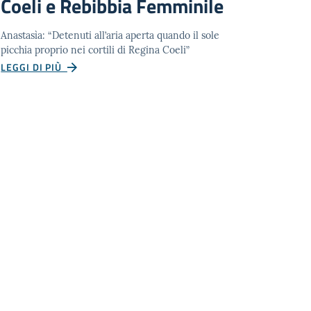
Coeli e Rebibbia Femminile
Anastasìa: “Detenuti all’aria aperta quando il sole
picchia proprio nei cortili di Regina Coeli”
LEGGI DI PIÙ