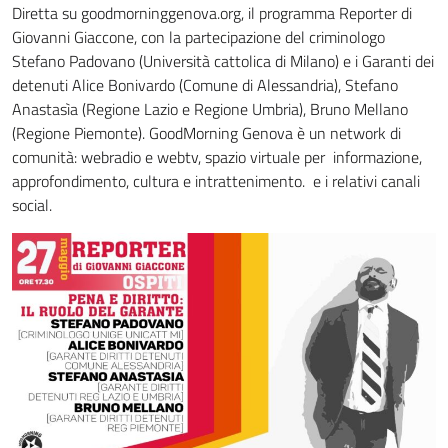
Diretta su goodmorninggenova.org, il programma Reporter di
Giovanni Giaccone, con la partecipazione del criminologo
Stefano Padovano (Università cattolica di Milano) e i Garanti dei
detenuti Alice Bonivardo (Comune di Alessandria), Stefano
Anastasìa (Regione Lazio e Regione Umbria), Bruno Mellano
(Regione Piemonte). GoodMorning Genova è un network di
comunità: webradio e webtv, spazio virtuale per informazione,
approfondimento, cultura e intrattenimento. e i relativi canali
social.