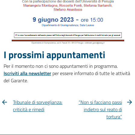
I prossimi appuntamenti
Per il momento non ci sono appuntamenti in programma.
Iscriviti alla newsletter
per essere informato di tutte le attività
del Garante.
Tribunale di sorveglianza:
“Non si facciano passi
criticità e rimedi
indietro sul reato di
tortura”