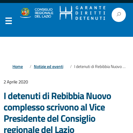
Home
Notizie ed eventi
I detenuti di Rebibbia Nuovo complesso scrivono al Vice Presidente del Consiglio regionale del Lazio
2 Aprile 2020
I detenuti di Rebibbia Nuovo
complesso scrivono al Vice
Presidente del Consiglio
regionale del Lazio