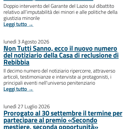
Doppio intervento del Garante del Lazio sul dibattito
relativo all’imputabilità dei minori e alle politiche della
giustizia minorile
Leggi tutto →
lunedì 3 Agosto 2026
Non Tutti Sanno, ecco il nuovo numero
del notiziario della Casa di reclusione di
Rebibbia
Il decimo numero del notiziario ripercorre, attraverso
articoli, testimonianze e interviste ai protagonisti, i
principali eventi nell'universo penitenziario
Leggi tutto →
lunedì 27 Luglio 2026
Prorogato al 30 settembre il termine per
partecipare al premio «Secondo
mestiere, seconda opportunità»