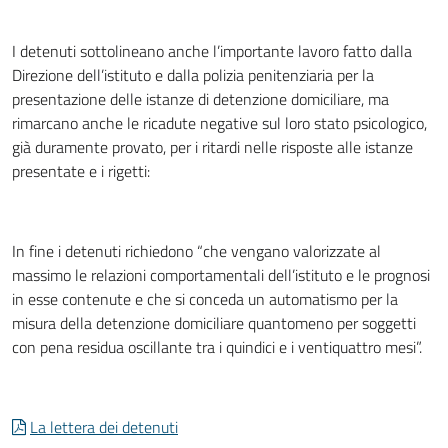
I detenuti sottolineano anche l’importante lavoro fatto dalla
Direzione dell’istituto e dalla polizia penitenziaria per la
presentazione delle istanze di detenzione domiciliare, ma
rimarcano anche le ricadute negative sul loro stato psicologico,
già duramente provato, per i ritardi nelle risposte alle istanze
presentate e i rigetti:
In fine i detenuti richiedono “che vengano valorizzate al
massimo le relazioni comportamentali dell’istituto e le prognosi
in esse contenute e che si conceda un automatismo per la
misura della detenzione domiciliare quantomeno per soggetti
con pena residua oscillante tra i quindici e i ventiquattro mesi”.
La lettera dei detenuti