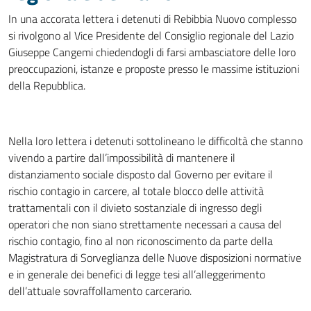
In una accorata lettera i detenuti di Rebibbia Nuovo complesso
si rivolgono al Vice Presidente del Consiglio regionale del Lazio
Giuseppe Cangemi chiedendogli di farsi ambasciatore delle loro
preoccupazioni, istanze e proposte presso le massime istituzioni
della Repubblica.
Nella loro lettera i detenuti sottolineano le difficoltà che stanno
vivendo a partire dall’impossibilità di mantenere il
distanziamento sociale disposto dal Governo per evitare il
rischio contagio in carcere, al totale blocco delle attività
trattamentali con il divieto sostanziale di ingresso degli
operatori che non siano strettamente necessari a causa del
rischio contagio, fino al non riconoscimento da parte della
Magistratura di Sorveglianza delle Nuove disposizioni normative
e in generale dei benefici di legge tesi all’alleggerimento
dell’attuale sovraffollamento carcerario.