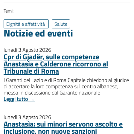
Temi:
Dignità e affettività
Salute
Notizie ed eventi
lunedì 3 Agosto 2026
Cpr di Gjadër, sulle competenze
Anastasìa e Calderone ricorrono al
Tribunale di Roma
I Garanti del Lazio e di Roma Capitale chiedono al giudice
di accertare la loro competenza sul centro albanese,
messa in discussione dal Garante nazionale
Leggi tutto →
lunedì 3 Agosto 2026
Anastasìa: sui minori servono ascolto e
inclusione, non nuove sanzioni