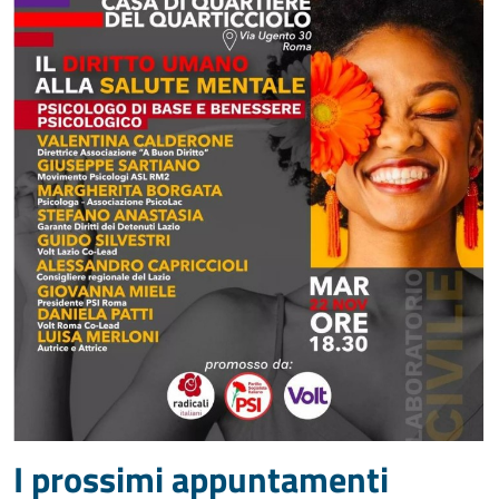
I prossimi appuntamenti