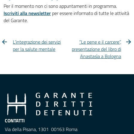
Per il momento non ci sono appuntamenti in programma.
Iscriviti alla newsletter
per essere informato di tutte le attività
del Garante.
L’integrazione dei servizi
“Le pene e il carcere”,
per la salute mentale
presentazione del libro di
Anastasìa a Bologna
CONTATTI
Via della Pisana, 1301 00163 Roma