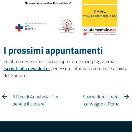
I prossimi appuntamenti
Per il momento non ci sono appuntamenti in programma.
Iscriviti alla newsletter
per essere informato di tutte le attività
del Garante.
Il libro di Anastasìa: “Le
Sbarre di zucchero,
pene e il carcere”
convegno a Roma