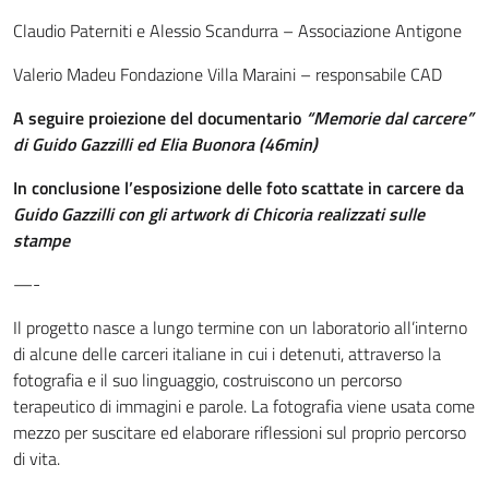
Claudio Paterniti e Alessio Scandurra – Associazione Antigone
Valerio Madeu Fondazione Villa Maraini – responsabile CAD
A seguire proiezione del documentario
“Memorie dal carcere”
di Guido Gazzilli ed Elia Buonora (46min)
In conclusione l’esposizione delle foto scattate in carcere da
Guido Gazzilli con gli artwork di Chicoria realizzati sulle
stampe
—-
Il progetto nasce a lungo termine con un laboratorio all’interno
di alcune delle carceri italiane in cui i detenuti, attraverso la
fotografia e il suo linguaggio, costruiscono un percorso
terapeutico di immagini e parole. La fotografia viene usata come
mezzo per suscitare ed elaborare riflessioni sul proprio percorso
di vita.