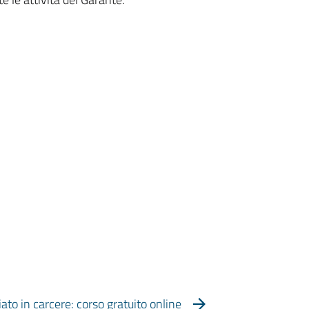
iato in carcere: corso gratuito online