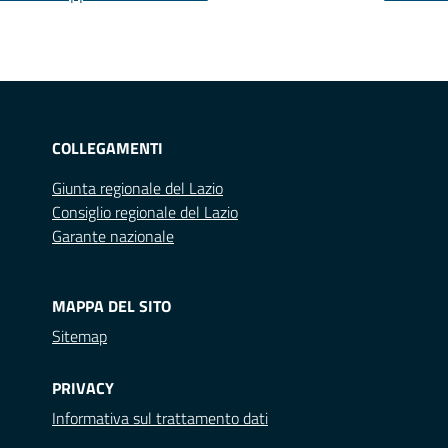
COLLEGAMENTI
Giunta regionale del Lazio
Consiglio regionale del Lazio
Garante nazionale
MAPPA DEL SITO
Sitemap
PRIVACY
Informativa sul trattamento dati