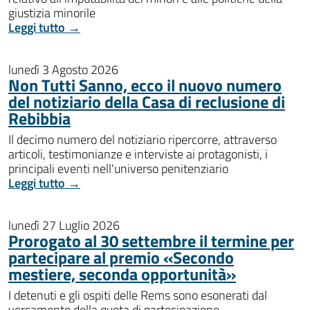
giustizia minorile
Leggi tutto →
lunedì 3 Agosto 2026
Non Tutti Sanno, ecco il nuovo numero
del notiziario della Casa di reclusione di
Rebibbia
Il decimo numero del notiziario ripercorre, attraverso
articoli, testimonianze e interviste ai protagonisti, i
principali eventi nell'universo penitenziario
Leggi tutto →
lunedì 27 Luglio 2026
Prorogato al 30 settembre il termine per
partecipare al premio «Secondo
mestiere, seconda opportunità»
I detenuti e gli ospiti delle Rems sono esonerati dal
versamento della quota di partecipazione