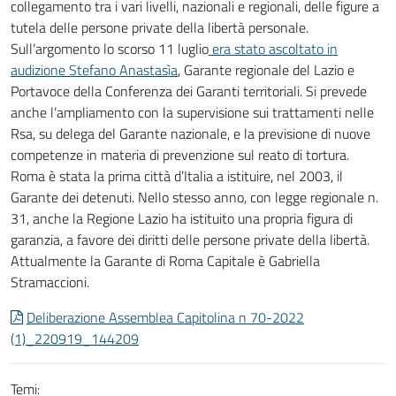
collegamento tra i vari livelli, nazionali e regionali, delle figure a
tutela delle persone private della libertà personale.
Sull’argomento lo scorso 11 luglio
era stato ascoltato in
audizione Stefano Anastasìa
, Garante regionale del Lazio e
Portavoce della Conferenza dei Garanti territoriali. Si prevede
anche l’ampliamento con la supervisione sui trattamenti nelle
Rsa, su delega del Garante nazionale, e la previsione di nuove
competenze in materia di prevenzione sul reato di tortura.
Roma è stata la prima città d’Italia a istituire, nel 2003, il
Garante dei detenuti. Nello stesso anno, con legge regionale n.
31, anche la Regione Lazio ha istituito una propria figura di
garanzia, a favore dei diritti delle persone private della libertà.
Attualmente la Garante di Roma Capitale è Gabriella
Stramaccioni.
Deliberazione Assemblea Capitolina n 70-2022
(1)_220919_144209
Temi: