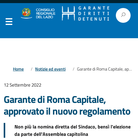
Home
Notizie ed eventi
Garante di Roma Capitale, approvato il nuovo regolamento
12 Settembre 2022
Garante di Roma Capitale,
approvato il nuovo regolamento
Non più la nomina diretta del Sindaco, bensì l'elezione
da parte dell'Assemblea capitolina