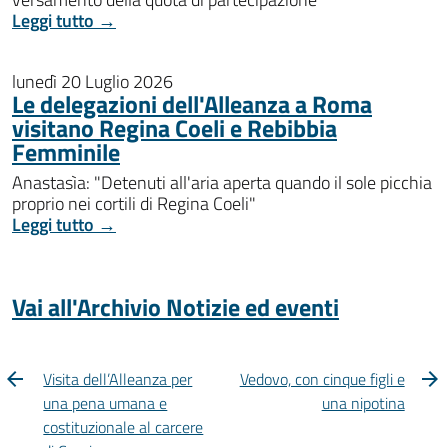
Leggi tutto →
lunedì 20 Luglio 2026
Le delegazioni dell'Alleanza a Roma
visitano Regina Coeli e Rebibbia
Femminile
Anastasìa: "Detenuti all'aria aperta quando il sole picchia
proprio nei cortili di Regina Coeli"
Leggi tutto →
Vai all'Archivio Notizie ed eventi
Visita dell’Alleanza per
Vedovo, con cinque figli e
una pena umana e
una nipotina
costituzionale al carcere