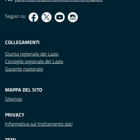
Seguici su
COLLEGAMENTI
Giunta regionale del Lazio
Consiglio regionale del Lazio
Garante nazionale
MAPPA DEL SITO
Sitemap
PRIVACY
Informativa sul trattamento dati
TEMI