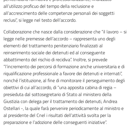
all’utilizzo proficuo del tempo della reclusione e
all’accrescimento delle competenze personali dei soggetti
reclusi”, si legge nel testo dell’accordo.
Collaborazione che nasce dalla considerazione che “il lavoro – si
legge nelle premesse dell’accordo – rappresenta uno degli
elementi del trattamento penitenziario finalizzati al
reinserimento sociale dei detenuti ed al conseguente
abbattimento del rischio di recidiva”. Inoltre, si prevede
“l’incremento dei percorsi di formazione anche universitaria e di
riqualificazione professionale a favore dei detenuti e internati”,
nonché l’istituzione, al fine di monitorare il perseguimento degli
obiettivi di cui all’accordo, di “una apposita cabina di regia –
presieduta dal sottosegretario di Stato al ministero della
Giustizia con delega per il trattamento dei detenuti, Andrea
Ostellari -, la quale farà pervenire periodicamente al ministro e
al presidente del Cnel i risultati dell’attività svolta per la
preparazione e l’adozione delle conseguenti iniziative”.