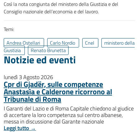
Così la nota congiunta del ministero della Giustizia e del
Consiglio nazionale dell’economia e del lavoro.
Temi:
Andrea Ostellari
Carlo Nordio
Cnel
ministero della
Giustizia
Renato Brunetta
Notizie ed eventi
lunedì 3 Agosto 2026
Cpr di Gjadër, sulle competenze
Anastasìa e Calderone ricorrono al
Tribunale di Roma
I Garanti del Lazio e di Roma Capitale chiedono al giudice
di accertare la loro competenza sul centro albanese,
messa in discussione dal Garante nazionale
Leggi tutto →