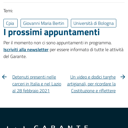
Temi:
Cpia
Giovanni Maria Bertin
Università di Bologna
I prossimi appuntamenti
Per il momento non ci sono appuntamenti in programma.
Iscriviti alla newsletter
per essere informato di tutte le attività
del Garante.
Detenuti presenti nelle
Un video e dodici targhe
carceri in Italia e nel Lazio
artigianali, per ricordare la
al 28 febbraio 2021
Costituzione e riflettere