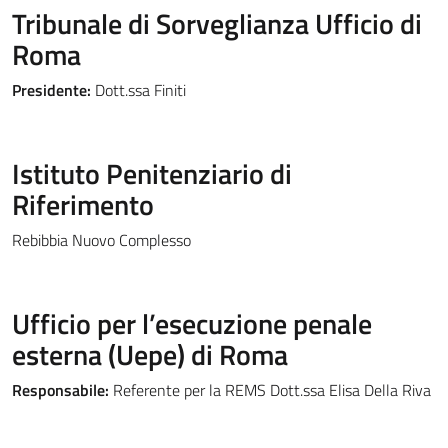
Tribunale di Sorveglianza Ufficio di
Roma
Presidente:
Dott.ssa Finiti
Istituto Penitenziario di
Riferimento
Rebibbia Nuovo Complesso
Ufficio per l’esecuzione penale
esterna (Uepe) di Roma
Responsabile:
Referente per la REMS Dott.ssa Elisa Della Riva