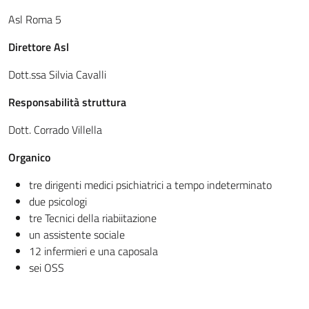
Asl Roma 5
Direttore Asl
Dott.ssa Silvia Cavalli
Responsabilità struttura
Dott. Corrado Villella
Organico
tre dirigenti medici psichiatrici a tempo indeterminato
due psicologi
tre Tecnici della riabiitazione
un assistente sociale
12 infermieri e una caposala
sei OSS