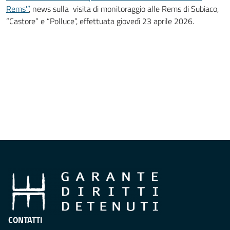
Rems'”
, news sulla visita di monitoraggio alle Rems di Subiaco,
“Castore” e “Polluce”, effettuata giovedì 23 aprile 2026.
CONTATTI