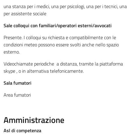
una stanza per i medici, una per psicologi, una per i tecnici, una
per assistente sociale
Sale colloqui con familiari/operatori esterni/avvocati
Presente. I colloqui su richiesta e compatibilmente con le
condizioni meteo possono essere svolti anche nello spazio
esterno.
Videochiamate periodiche a distanza, tramite la piattaforma
skype , o in alternativa telefonicamente.
Sala fumatori
Area fumatori
Amministrazione
Asl di competenza