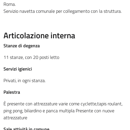
Roma.
Servizio navetta comunale per collegamento con la struttura.
Articolazione interna
Stanze di degenza
11 stanze, con 20 posti letto
Servizi igienici
Privati, in ogni stanza.
Palestra
È presente con attrezzature varie come cyclette,tapis roulant,
ping pong, biliardino e panca multipla Presente con nuove
attrezzature
Sale attività in comune