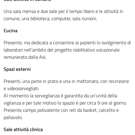
Una sala mensa e due sale per il tempo libero e le attività in
comune, una biblioteca, computer, sala riunioni.
Cucina
Presente, ma dedicata a consentire ai pazienti lo svolgimento di
laboratori nell’ambito del progetto riabilitativo vocazionale
remunerato dalla Asl.
Spazi esterni
Presenti, una parte in prato e una in mattonato, con recinzione
e videosorvegliati.
Al momento la sorveglianza è garantita da un’unità della
vigilanza e per tale motivo lo spazio è per circa 9 ore al giorno.
Presente campo polivalente con reti da basket, calcetto e
pallavolo.
Sale attività clinica