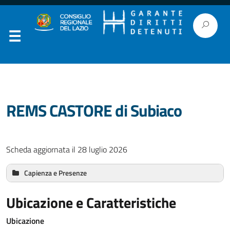
REMS CASTORE di Subiaco
Scheda aggiornata il 28 luglio 2026
Capienza e Presenze
Ristretti:
Ubicazione e Caratteristiche
Stranieri:
Ubicazione