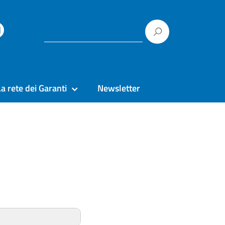
La rete dei Garanti
Newsletter