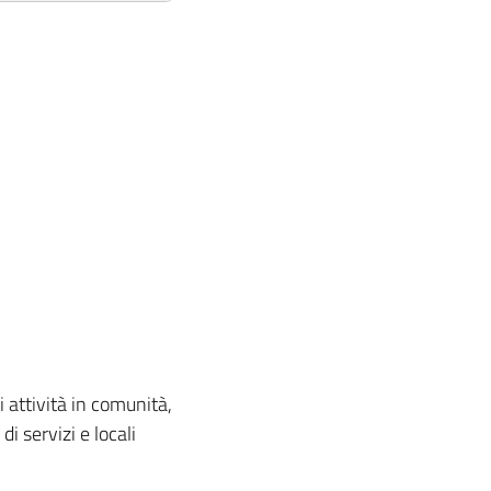
i attività in comunità,
di servizi e locali