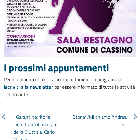
I prossimi appuntamenti
Per il momento non ci sono appuntamenti in programma.
Iscriviti alla newsletter
per essere informato di tutte le attività
del Garante.
I Garanti territoriali
Storie*/Mi chiamo Andrea
incontrano il ministro
R.,
della Giustizia, Carlo
Nordio