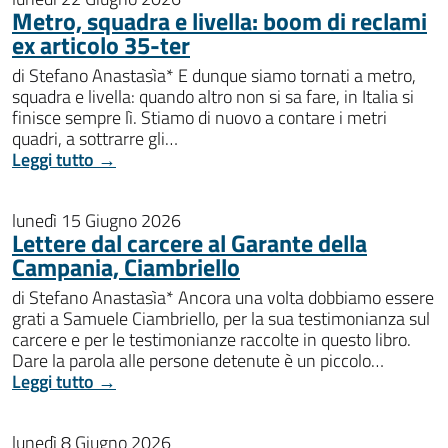
Metro, squadra e livella: boom di reclami
ex articolo 35-ter
di Stefano Anastasìa* E dunque siamo tornati a metro,
squadra e livella: quando altro non si sa fare, in Italia si
finisce sempre lì. Stiamo di nuovo a contare i metri
quadri, a sottrarre gli…
Leggi tutto →
lunedì 15 Giugno 2026
Lettere dal carcere al Garante della
Campania, Ciambriello
di Stefano Anastasìa* Ancora una volta dobbiamo essere
grati a Samuele Ciambriello, per la sua testimonianza sul
carcere e per le testimonianze raccolte in questo libro.
Dare la parola alle persone detenute è un piccolo…
Leggi tutto →
lunedì 8 Giugno 2026