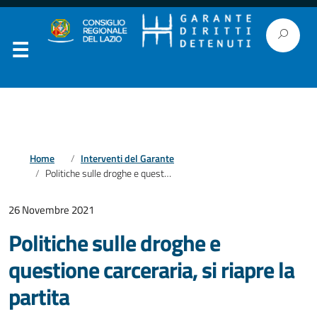
Home
Interventi del Garante
Politiche sulle droghe e questione carceraria, si riapre la partita
26 Novembre 2021
Politiche sulle droghe e
questione carceraria, si riapre la
partita