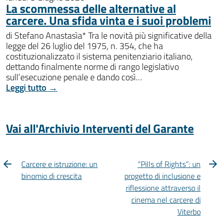
La scommessa delle alternative al
carcere. Una sfida vinta e i suoi problemi
di Stefano Anastasìa* Tra le novità più significative della
legge del 26 luglio del 1975, n. 354, che ha
costituzionalizzato il sistema penitenziario italiano,
dettando finalmente norme di rango legislativo
sull’esecuzione penale e dando così…
Leggi tutto →
Vai all'Archivio Interventi del Garante
Carcere e istruzione: un
“Pills of Rights”: un
binomio di crescita
progetto di inclusione e
riflessione attraverso il
cinema nel carcere di
Viterbo