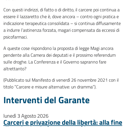
Con questi indirizzi, di fatto o di diritto, il carcere poi continua a
essere il lazzaretto che è, dove ancora – contro ogni pratica e
indicazione terapeutica consolidata – si continua diffusamente
a indurre l’astinenza forzata, magari compensata da eccessi di
psicofarmaci.
A queste cose rispondono la proposta di legge Magi ancora
pendente alla Camera dei deputati e il prossimo referendum
sulle droghe. La Conferenza e il Governo sapranno fare
altrettanto?
(Pubblicato sul Manifesto di venerdì 26 novembre 2021 con il
titolo “Carcere e misure alternative: un dramma”).
Interventi del Garante
lunedì 3 Agosto 2026
Carceri e privazione della libertà: alla fine