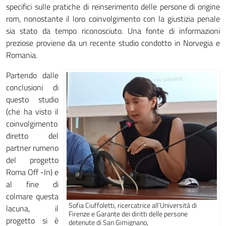
specifici sulle pratiche di reinserimento delle persone di origine
rom, nonostante il loro coinvolgimento con la giustizia penale
sia stato da tempo riconosciuto. Una fonte di informazioni
preziose proviene da un recente studio condotto in Norvegia e
Romania.
Partendo dalle
conclusioni di
questo studio
(che ha visto il
coinvolgimento
diretto del
partner rumeno
del progetto
Roma Off -In) e
al fine di
colmare questa
Sofia Ciuffoletti, ricercatrice all’Università di
lacuna, il
Firenze e Garante dei diritti delle persone
progetto si è
detenute di San Gimignano,