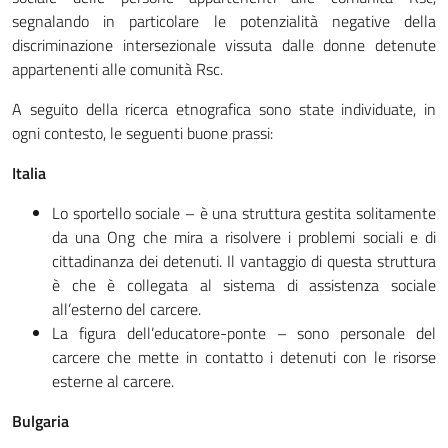
segnalando in particolare le potenzialità negative della
discriminazione intersezionale vissuta dalle donne detenute
appartenenti alle comunità Rsc.
A seguito della ricerca etnografica sono state individuate, in
ogni contesto, le seguenti buone prassi:
Italia
Lo sportello sociale – è una struttura gestita solitamente
da una Ong che mira a risolvere i problemi sociali e di
cittadinanza dei detenuti. Il vantaggio di questa struttura
è che è collegata al sistema di assistenza sociale
all’esterno del carcere.
La figura dell’educatore-ponte – sono personale del
carcere che mette in contatto i detenuti con le risorse
esterne al carcere.
Bulgaria