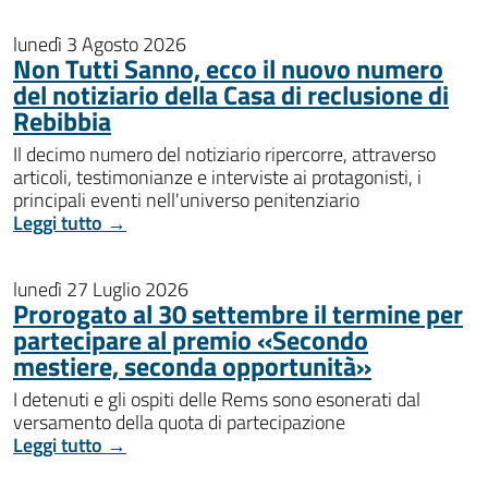
lunedì 3 Agosto 2026
Non Tutti Sanno, ecco il nuovo numero
del notiziario della Casa di reclusione di
Rebibbia
Il decimo numero del notiziario ripercorre, attraverso
articoli, testimonianze e interviste ai protagonisti, i
principali eventi nell'universo penitenziario
Leggi tutto →
lunedì 27 Luglio 2026
Prorogato al 30 settembre il termine per
partecipare al premio «Secondo
mestiere, seconda opportunità»
I detenuti e gli ospiti delle Rems sono esonerati dal
versamento della quota di partecipazione
Leggi tutto →