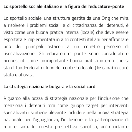
Lo sportello sociale italiano e la figura dell’educatore-ponte
Lo sportello sociale, una struttura gestita da una Ong che mira
a risolvere i problemi sociali e di cittadinanza dei detenuti, è
visto come una buona pratica interna (locale) che deve essere
esportata e implementata in altri contesti italiani per affrontare
uno dei principali ostacoli a un corretto percorso di
risocializzazione. Gli educatori di ponte sono considerati e
riconosciuti come un’importante buona pratica interna che si
sta diffondendo al di fuori del contesto locale (Toscana) in cui è
stata elaborata.
La strategia nazionale bulgara e la social card
Riguardo alla bozza di strategia nazionale per l’inclusione che
menziona i detenuti rom come gruppo target per interventi
specializzati : si ritiene rilevante includere nella nuova strategia
nazionale per l’uguaglianza, l’inclusione e la partecipazione di
rom e sinti. In questa prospettiva specifica, un’importante