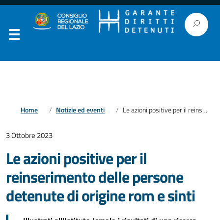
Home
Notizie ed eventi
Le azioni positive per il reinserimento delle persone detenute di origine rom e sinti
3 Ottobre 2023
Le azioni positive per il
reinserimento delle persone
detenute di origine rom e sinti