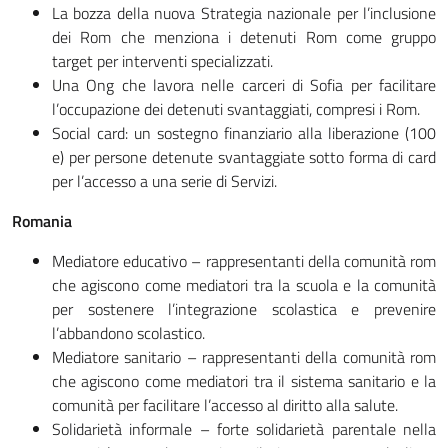
La bozza della nuova Strategia nazionale per l’inclusione
dei Rom che menziona i detenuti Rom come gruppo
target per interventi specializzati.
Una Ong che lavora nelle carceri di Sofia per facilitare
l’occupazione dei detenuti svantaggiati, compresi i Rom.
Social card: un sostegno finanziario alla liberazione (100
e) per persone detenute svantaggiate sotto forma di card
per l’accesso a una serie di Servizi.
Romania
Mediatore educativo – rappresentanti della comunità rom
che agiscono come mediatori tra la scuola e la comunità
per sostenere l’integrazione scolastica e prevenire
l’abbandono scolastico.
Mediatore sanitario – rappresentanti della comunità rom
che agiscono come mediatori tra il sistema sanitario e la
comunità per facilitare l’accesso al diritto alla salute.
Solidarietà informale – forte solidarietà parentale nella