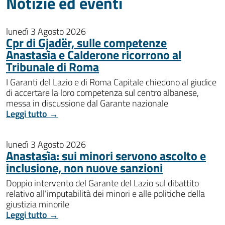
Notizie ed eventi
lunedì 3 Agosto 2026
Cpr di Gjadër, sulle competenze
Anastasìa e Calderone ricorrono al
Tribunale di Roma
I Garanti del Lazio e di Roma Capitale chiedono al giudice
di accertare la loro competenza sul centro albanese,
messa in discussione dal Garante nazionale
Leggi tutto →
lunedì 3 Agosto 2026
Anastasìa: sui minori servono ascolto e
inclusione, non nuove sanzioni
Doppio intervento del Garante del Lazio sul dibattito
relativo all’imputabilità dei minori e alle politiche della
giustizia minorile
Leggi tutto →