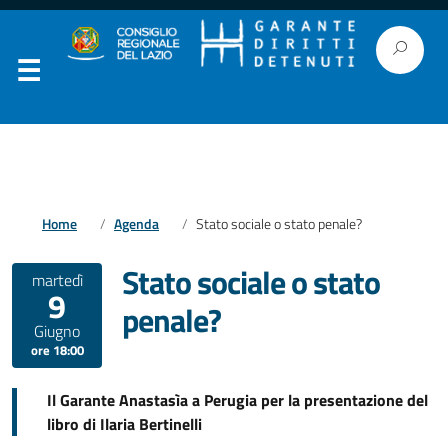
Home
Agenda
Stato sociale o stato penale?
Stato sociale o stato
martedì
9
penale?
Giugno
ore 18:00
Il Garante Anastasìa a Perugia per la presentazione del
libro di Ilaria Bertinelli