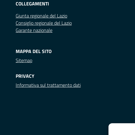
COLLEGAMENTI
Giunta regionale del Lazio
Consiglio regionale del Lazio
Garante nazionale
MAPPA DEL SITO
Sitemap
PRIVACY
Informativa sul trattamento dati