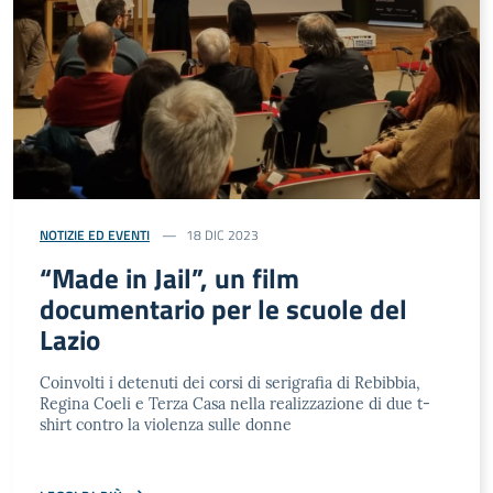
NOTIZIE ED EVENTI
18 DIC 2023
“Made in Jail”, un film
documentario per le scuole del
Lazio
Coinvolti i detenuti dei corsi di serigrafia di Rebibbia,
Regina Coeli e Terza Casa nella realizzazione di due t-
shirt contro la violenza sulle donne