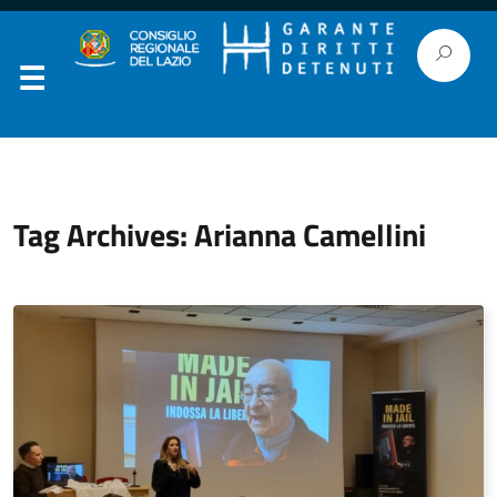
Tag Archives: Arianna Camellini