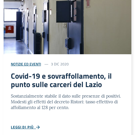
NOTIZIE ED EVENTI
3 DIC 2020
Covid-19 e sovraffollamento, il
punto sulle carceri del Lazio
Sostanzialmente stabile il dato sulle presenze di positivi.
Modesti gli effetti del decreto Ristori: tasso effettivo di
affollamento al 128 per cento.
LEGGI DI PIÙ