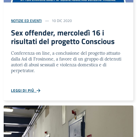
NOTIZIE ED EVENTI
10 DIC 2020
Sex offender, mercoledì 16 i
risultati del progetto Conscious
Conferenza on line, a conclusione del progetto attuato
dalla Asl di Frosinone, a favore di un gruppo di detenuti
autori di abusi sessuali e violenza domestica e di
perpetrator.
LEGGI DI PIÙ