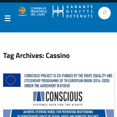
Tag Archives: Cassino