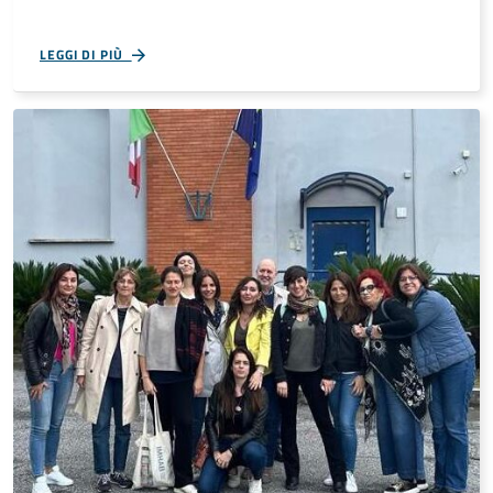
LEGGI DI PIÙ