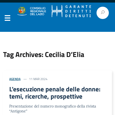
Tag Archives: Cecilia D’Elia
AGENDA
11 MAR 2024
L’esecuzione penale delle donne:
temi, ricerche, prospettive
Presentazione del numero monografico della rivista
“Antigone”