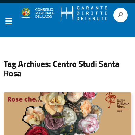
Tag Archives: Centro Studi Santa
Rosa