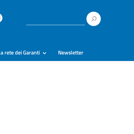
La rete dei Garanti
Newsletter