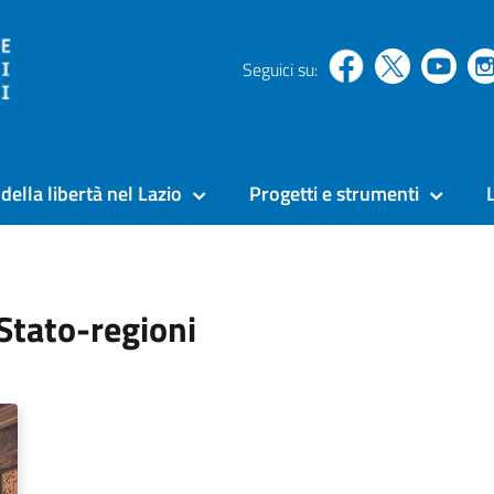
Seguici su:
della libertà nel Lazio
Progetti e strumenti
Stato-regioni