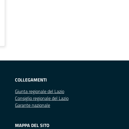
COLLEGAMENTI
Giunta regionale del Lazio
Consiglio regionale del Lazio
Garante nazionale
MAPPA DEL SITO