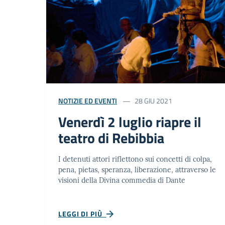
NOTIZIE ED EVENTI
28 GIU 2021
Venerdì 2 luglio riapre il
teatro di Rebibbia
I detenuti attori riflettono sui concetti di colpa,
pena, pietas, speranza, liberazione, attraverso le
visioni della Divina commedia di Dante
LEGGI DI PIÙ