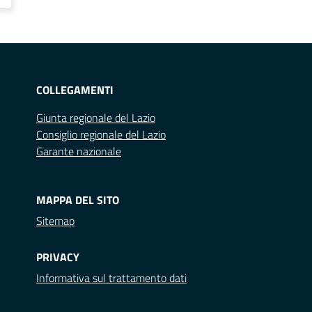
COLLEGAMENTI
Giunta regionale del Lazio
Consiglio regionale del Lazio
Garante nazionale
MAPPA DEL SITO
Sitemap
PRIVACY
Informativa sul trattamento dati