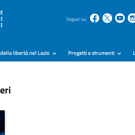
Seguici su:
della libertà nel Lazio
Progetti e strumenti
eri