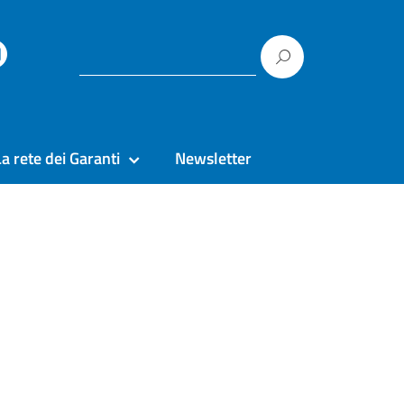
La rete dei Garanti
Newsletter