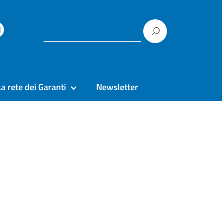
La rete dei Garanti
Newsletter