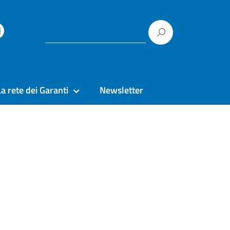
La rete dei Garanti
Newsletter