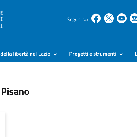
Seguici su:
della libertà nel Lazio
Progetti e strumenti
 Pisano