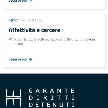
LEGGI DI PIÙ
AGENDA
10 FEB 2021
Affettività e carcere
Webinar: la tutela delle relazioni affettive delle persone
detenute
LEGGI DI PIÙ