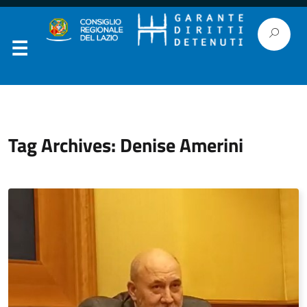
Tag Archives: Denise Amerini