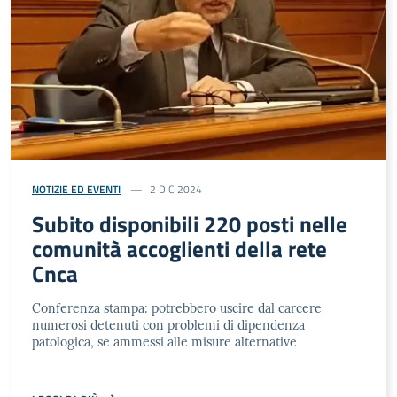
NOTIZIE ED EVENTI
2 DIC 2024
Subito disponibili 220 posti nelle
comunità accoglienti della rete
Cnca
Conferenza stampa: potrebbero uscire dal carcere
numerosi detenuti con problemi di dipendenza
patologica, se ammessi alle misure alternative