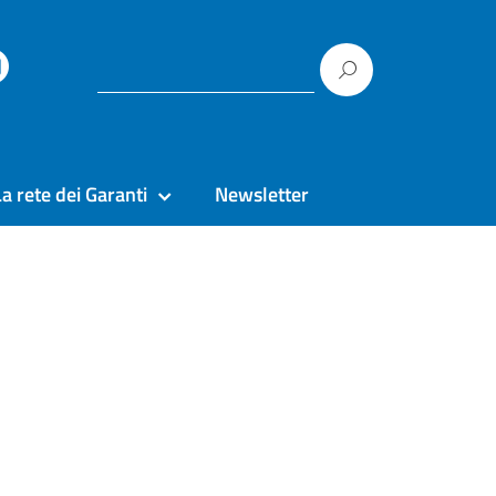
La rete dei Garanti
Newsletter