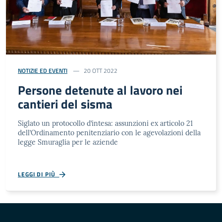
NOTIZIE ED EVENTI
20 OTT 2022
Persone detenute al lavoro nei
cantieri del sisma
Siglato un protocollo d’intesa: assunzioni ex articolo 21
dell’Ordinamento penitenziario con le agevolazioni della
legge Smuraglia per le aziende
LEGGI DI PIÙ