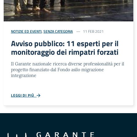
NOTIZIE ED EVENTI
,
SENZA CATEGORIA
11 FEB 2021
Avviso pubblico: 11 esperti per il
monitoraggio dei rimpatri forzati
Il Garante nazionale ricerca diverse professionalità per il
progetto finanziato dal Fondo asilo migrazione
integrazione
LEGGI DI PIÙ