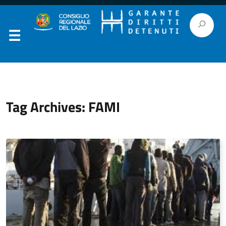
Tag Archives: FAMI