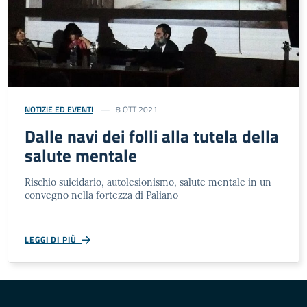
NOTIZIE ED EVENTI
8 OTT 2021
Dalle navi dei folli alla tutela della
salute mentale
Rischio suicidario, autolesionismo, salute mentale in un
convegno nella fortezza di Paliano
LEGGI DI PIÙ