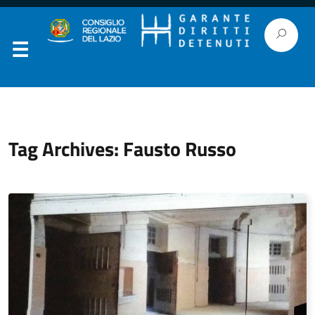
Tag Archives: Fausto Russo