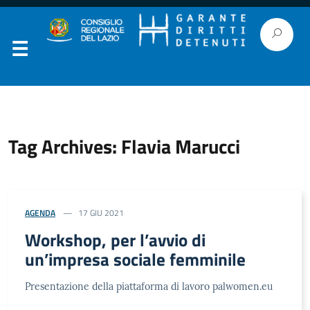
Tag Archives: Flavia Marucci
AGENDA
17 GIU 2021
Workshop, per l’avvio di
un’impresa sociale femminile
Presentazione della piattaforma di lavoro palwomen.eu