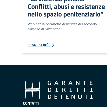
Conflitti, abusi e resistenze
nello spazio penitenziario”
Webinar in occasione dell’uscita del secondo
numero di “Antigone”
LEGGI DI PIÙ
CONTATTI