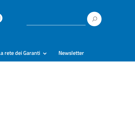
La rete dei Garanti
Newsletter