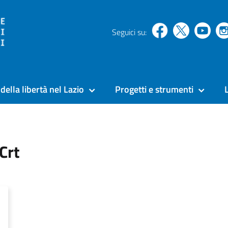
Seguici su:
della libertà nel Lazio
Progetti e strumenti
Crt