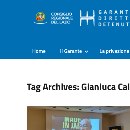
Home
Il Garante
La privazione 
Tag Archives: Gianluca Ca