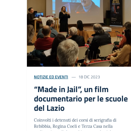
NOTIZIE ED EVENTI
18 DIC 2023
“Made in Jail”, un film
documentario per le scuole
del Lazio
Coinvolti i detenuti dei corsi di serigrafia di
Rebibbia, Regina Coeli e Terza Casa nella