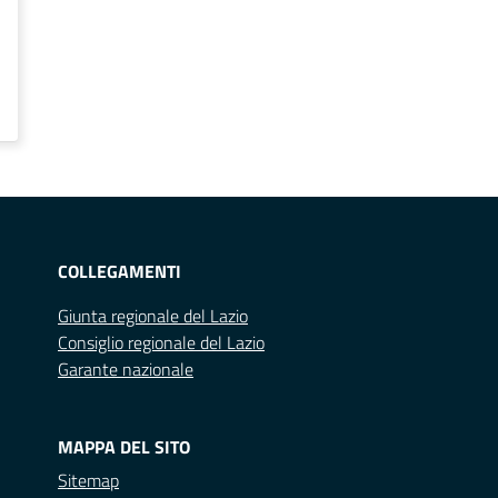
COLLEGAMENTI
Giunta regionale del Lazio
Consiglio regionale del Lazio
Garante nazionale
MAPPA DEL SITO
Sitemap