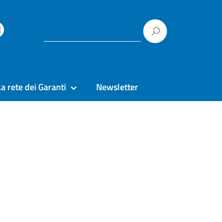
La rete dei Garanti
Newsletter