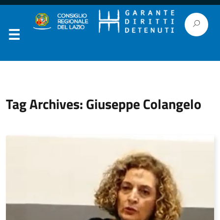
Tag Archives: Giuseppe Colangelo