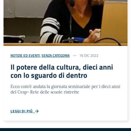
NOTIZIE ED EVENTI
,
SENZA CATEGORIA
16 DIC 2022
Il potere della cultura, dieci anni
con lo sguardo di dentro
Ecco com’è andata la giornata seminariale per i dieci anni
del Cesp- Rete delle scuole ristrette
LEGGI DI PIÙ