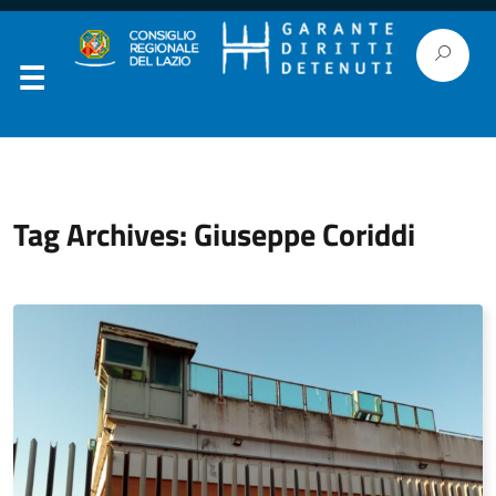
Tag Archives: Giuseppe Coriddi