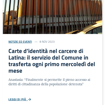
NOTIZIE ED EVENTI
8 NOV 2023
Carte d’identità nel carcere di
Latina: il servizio del Comune in
trasferta ogni primo mercoledì del
mese
Anastasìa: “Finalmente si permette il pieno accesso ai
diritti di cittadinanza della popolazione detenuta”
LEGGI DI PIÙ